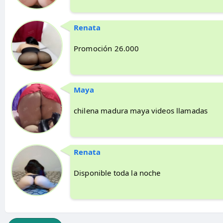
Renata
Promoción 26.000
Maya
chilena madura maya videos llamadas
Renata
Disponible toda la noche