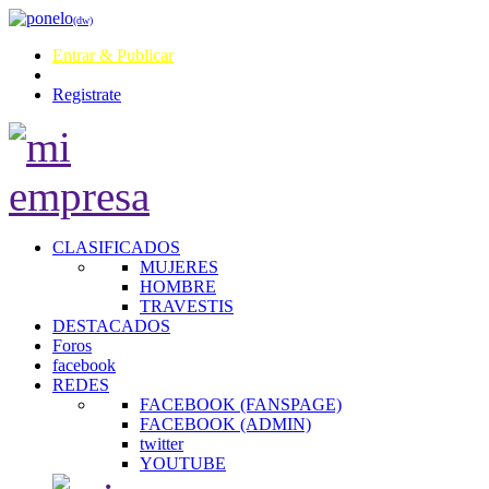
(dw)
Entrar & Publicar
Registrate
CLASIFICADOS
MUJERES
HOMBRE
TRAVESTIS
DESTACADOS
Foros
facebook
REDES
FACEBOOK (FANSPAGE)
FACEBOOK (ADMIN)
twitter
YOUTUBE