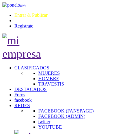
(dw)
Entrar & Publicar
Registrate
CLASIFICADOS
MUJERES
HOMBRE
TRAVESTIS
DESTACADOS
Foros
facebook
REDES
FACEBOOK (FANSPAGE)
FACEBOOK (ADMIN)
twitter
YOUTUBE