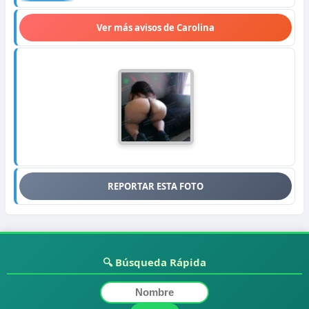
Ver más avisos de Carolina
REPORTAR ESTA FOTO
🔍 Búsqueda Rápida