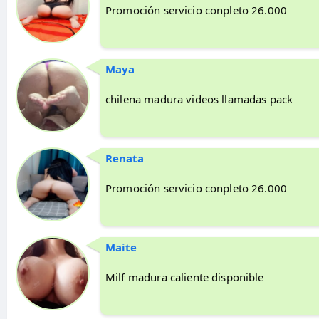
Promoción servicio conpleto 26.000
Maya
chilena madura videos llamadas pack
Renata
Promoción servicio conpleto 26.000
Maite
Milf madura caliente disponible