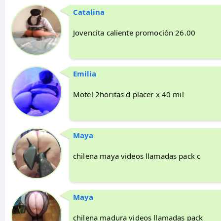
Catalina
Jovencita caliente promoción 26.00
Emilia
Motel 2horitas d placer x 40 mil
Maya
chilena maya videos llamadas pack c
Maya
chilena madura videos llamadas pack