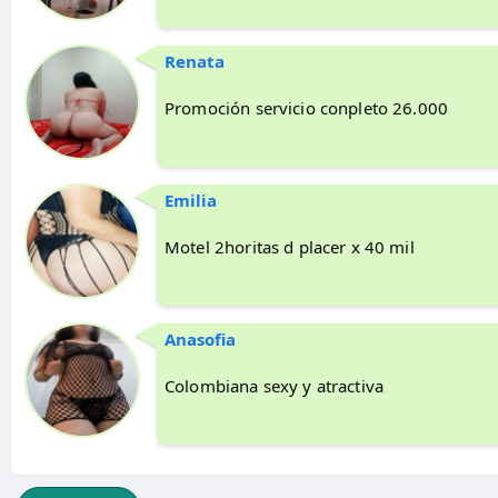
Renata
Promoción servicio conpleto 26.000
Emilia
Motel 2horitas d placer x 40 mil
Anasofia
Colombiana sexy y atractiva