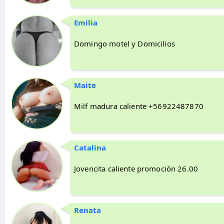
Emilia
Domingo motel y Domicilios
Maite
Milf madura caliente +56922487870
Catalina
Jovencita caliente promoción 26.00
Renata