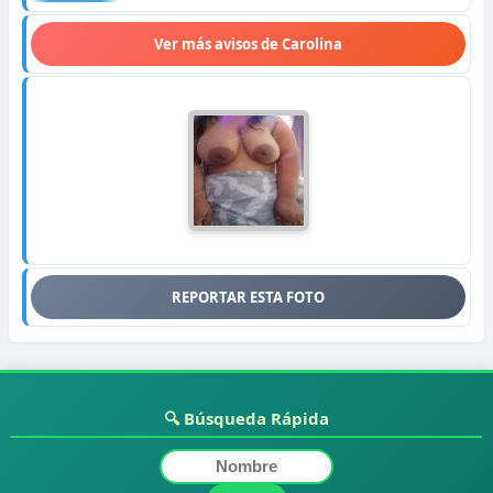
Ver más avisos de Carolina
REPORTAR ESTA FOTO
🔍 Búsqueda Rápida